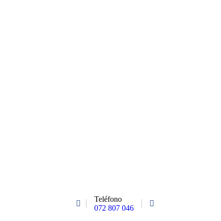
Teléfono
072 807 046