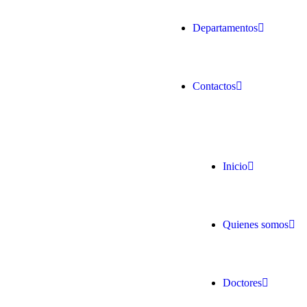
Departamentos
Contactos
Inicio
Quienes somos
Doctores