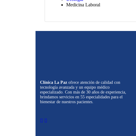
Medicina Laboral
Clínica La Paz
ofrece atención de calidad con
tecnología avanzada y un equipo médico
especializado. Con más de 30 años de experiencia,
brindamos servicios en 55 especialidades para el
bienestar de nuestros pacientes.