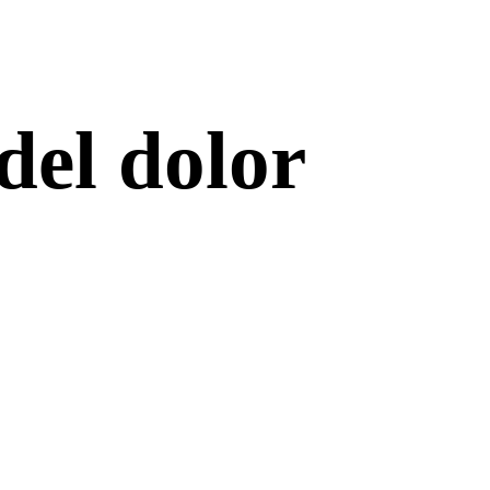
del dolor