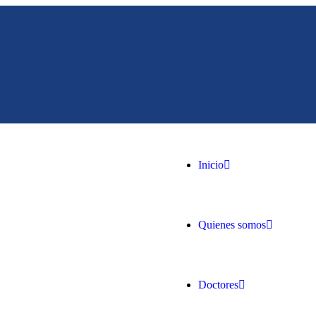
Inicio
Quienes somos
Doctores