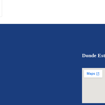
Donde Es