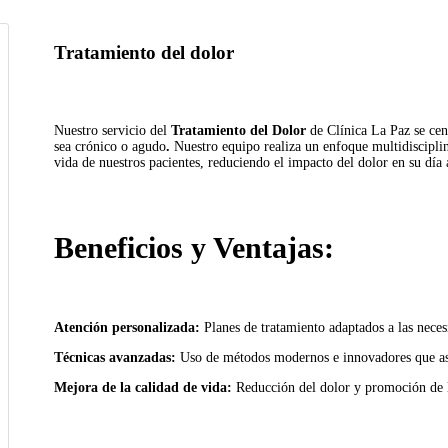
Tratamiento del dolor
Nuestro servicio del
Tratamiento del Dolor
de Clínica La Paz se cen
sea crónico o agudo
.
Nuestro equipo realiza un enfoque multidisciplina
vida de nuestros pacientes, reduciendo el impacto del dolor en su día 
Beneficios y Ventajas:
Atención personalizada:
Planes de tratamiento adaptados a las neces
Técnicas avanzadas:
Uso de métodos modernos e innovadores que ase
Mejora de la calidad de vida:
Reducción del dolor y promoción de l