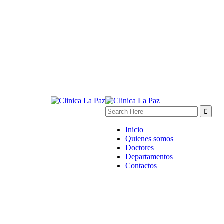
Inicio
Quienes somos
Doctores
Departamentos
Contactos