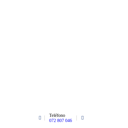
Teléfono
072 807 046