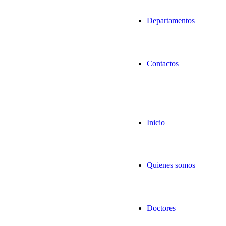
Departamentos
Contactos
Inicio
Quienes somos
Doctores