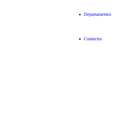
Departamentos
Contactos