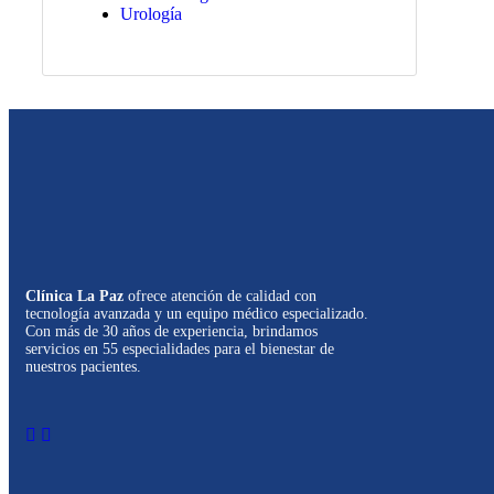
Urología
Clínica La Paz
ofrece atención de calidad con
tecnología avanzada y un equipo médico especializado.
Con más de 30 años de experiencia, brindamos
servicios en 55 especialidades para el bienestar de
nuestros pacientes.