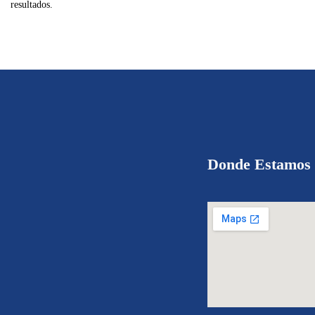
resultados.
Donde Estamos