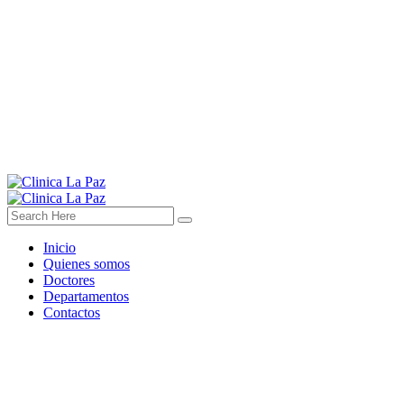
Inicio
Quienes somos
Doctores
Departamentos
Contactos