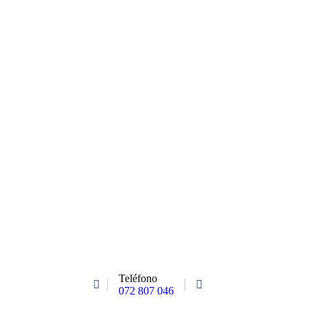
Teléfono
072 807 046