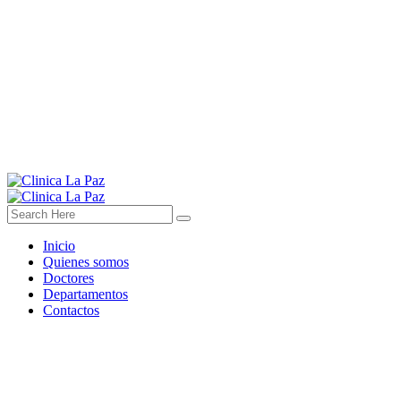
Inicio
Quienes somos
Doctores
Departamentos
Contactos