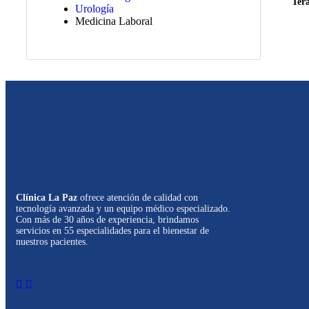
Tera
Urología
Medicina Laboral
Clínica La Paz
ofrece atención de calidad con
tecnología avanzada y un equipo médico especializado.
Con más de 30 años de experiencia, brindamos
servicios en 55 especialidades para el bienestar de
nuestros pacientes.