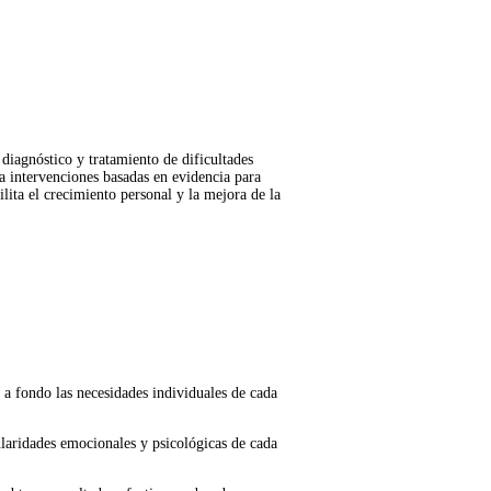
 diagnóstico y tratamiento de dificultades
 intervenciones basadas en evidencia para
lita el crecimiento personal y la mejora de la
a fondo las necesidades individuales de cada
laridades emocionales y psicológicas de cada