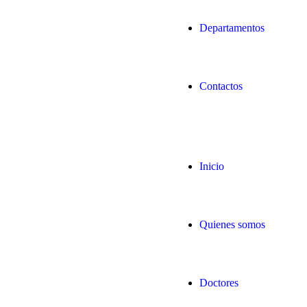
Departamentos
Contactos
Inicio
Quienes somos
Doctores