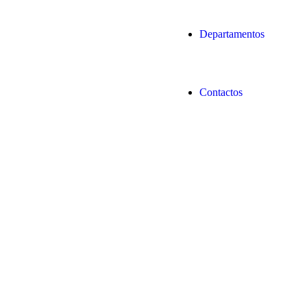
Departamentos
Contactos