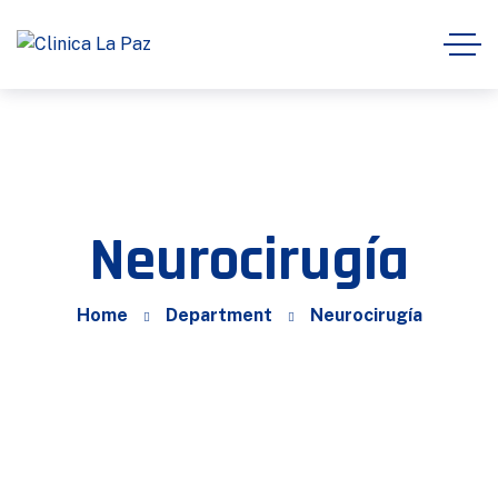
Neurocirugía
Home
Department
Neurocirugía