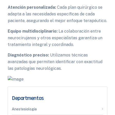
Atención personalizada:
Cada plan quirúrgico se
adapta a las necesidades específicas de cada
paciente, asegurando el mejor enfoque terapéutico.
Equipo multidisciplinario:
La colaboración entre
neurocirujanos y otros especialistas garantiza un
tratamiento integral y coordinado.
Diagnóstico preciso:
Utilizamos técnicas
avanzadas que permiten identificar con exactitud
las patologías neurológicas.
Departmentos
Anestesiología