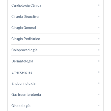
Cardiología Clinica
Cirugía Digestiva
Cirugía General
Cirugía Pediátrica
Coloproctología
Dermatología
Emergencias
Endocrinología
Gastroenterología
Ginecología