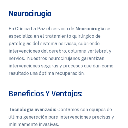
Neurocirugía
En Clínica La Paz el servicio de
Neurocirugía
se
especializa en el tratamiento quirúrgico de
patologías del sistema nervioso, cubriendo
intervenciones del cerebro, columna vertebral y
nervios. Nuestros neurocirujanos garantizan
intervenciones seguras y procesos que dan como
resultado una óptima recuperación.
Beneficios Y Ventajas:
Tecnología avanzada:
Contamos con equipos de
última generación para intervenciones precisas y
mínimamente invasivas.