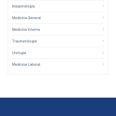
Imagenología
Medicina General
Medicina Interna
Traumatología
Urología
Medicina Laboral