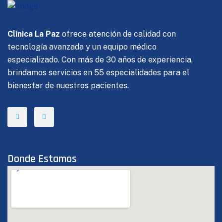
Clínica La Paz
ofrece atención de calidad con
tecnología avanzada y un equipo médico
especializado. Con más de 30 años de experiencia,
brindamos servicios en 55 especialidades para el
bienestar de nuestros pacientes.
Donde Estamos