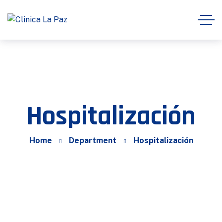
Hospitalización
Home
Department
Hospitalización