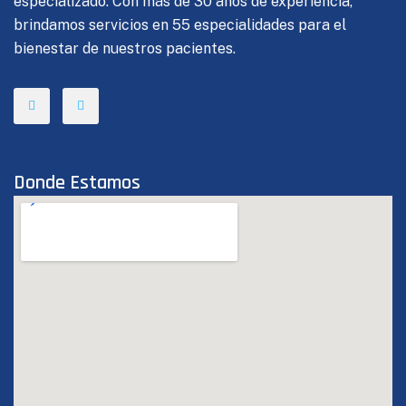
especializado. Con más de 30 años de experiencia,
brindamos servicios en 55 especialidades para el
bienestar de nuestros pacientes.
Donde Estamos