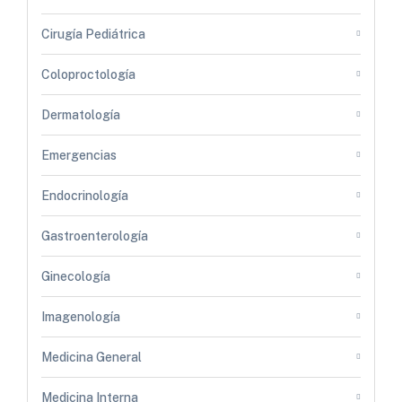
Cirugía Pediátrica
Coloproctología
Dermatología
Emergencias
Endocrinología
Gastroenterología
Ginecología
Imagenología
Medicina General
Medicina Interna