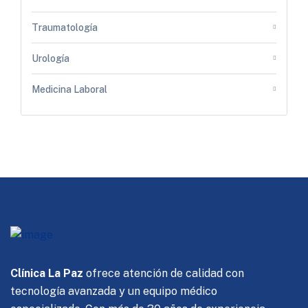
Traumatología
Urología
Medicina Laboral
Clínica La Paz
ofrece atención de calidad con
tecnología avanzada y un equipo médico