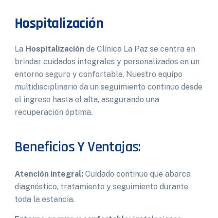
Hospitalización
La
Hospitalización
de Clínica La Paz se centra en
brindar cuidados integrales y personalizados en un
entorno seguro y confortable. Nuestro equipo
multidisciplinario da un seguimiento continuo desde
el ingreso hasta el alta, asegurando una
recuperación óptima.
Beneficios Y Ventajas:
Atención integral:
Cuidado continuo que abarca
diagnóstico, tratamiento y seguimiento durante
toda la estancia.