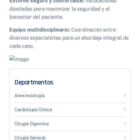
Entorno seguro y confortable:
Instalaciones
diseñadas para maximizar la seguridad y el
bienestar del paciente.
Equipo multidisciplinario:
Coordinación entre
diversos especialistas para un abordaje integral de
cada caso.
Departmentos
Anestesiología
Cardiología Clinica
Cirugía Digestiva
Cirugía General