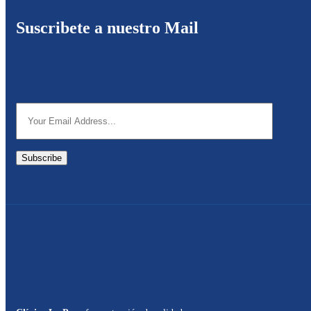
Suscribete a nuestro Mail
Subscribe