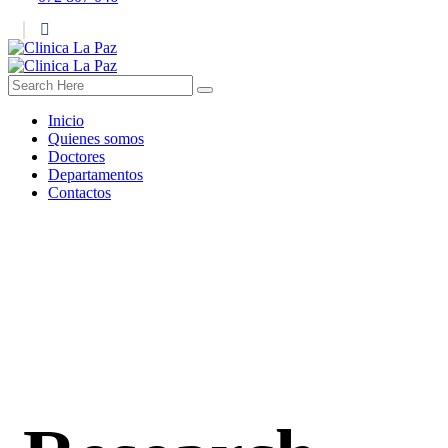
Inicio
Quienes somos
Doctores
Departamentos
Contactos