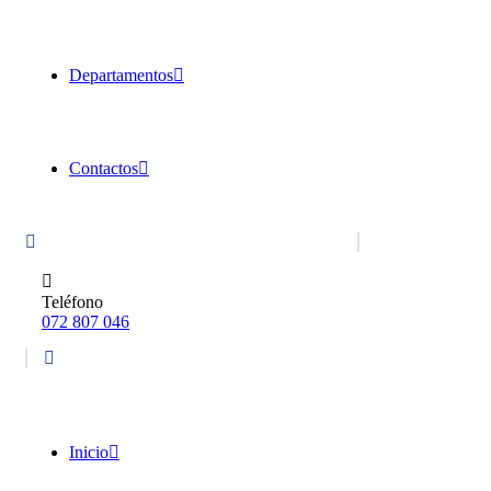
Departamentos
Contactos
Teléfono
072 807 046
Inicio