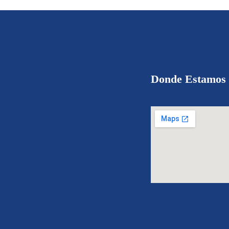
Donde Estamos