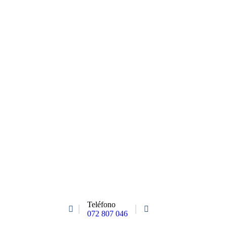
Teléfono
072 807 046