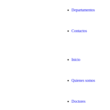
Departamentos
Contactos
Inicio
Quienes somos
Doctores