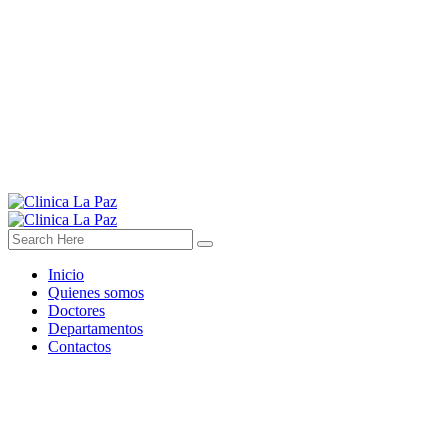
Inicio
Quienes somos
Doctores
Departamentos
Contactos