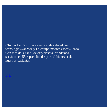
Clínica La Paz
ofrece atención de calidad con
tecnología avanzada y un equipo médico especializado.
Con más de 30 años de experiencia, brindamos
servicios en 55 especialidades para el bienestar de
nuestros pacientes.