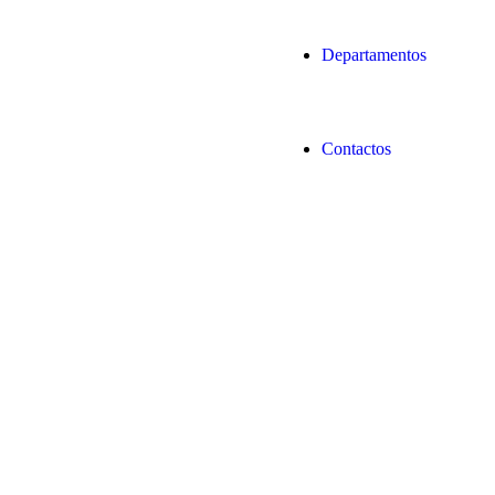
Departamentos
Contactos