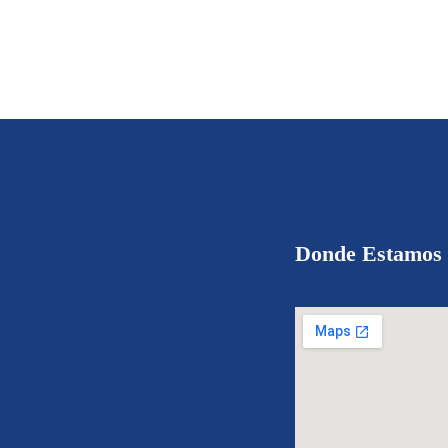
Donde Estamos