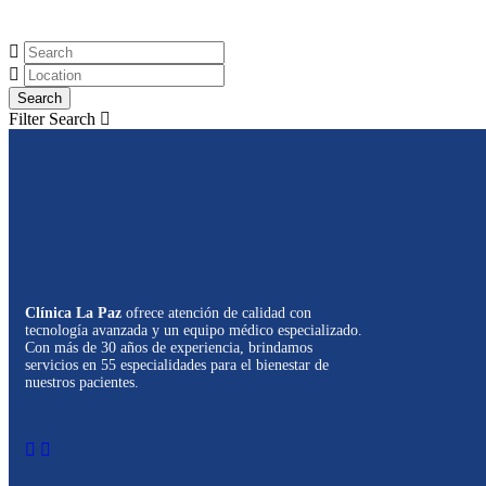
Filter Search
Clínica La Paz
ofrece atención de calidad con
tecnología avanzada y un equipo médico especializado.
Con más de 30 años de experiencia, brindamos
servicios en 55 especialidades para el bienestar de
nuestros pacientes.