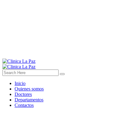
Inicio
Quienes somos
Doctores
Departamentos
Contactos