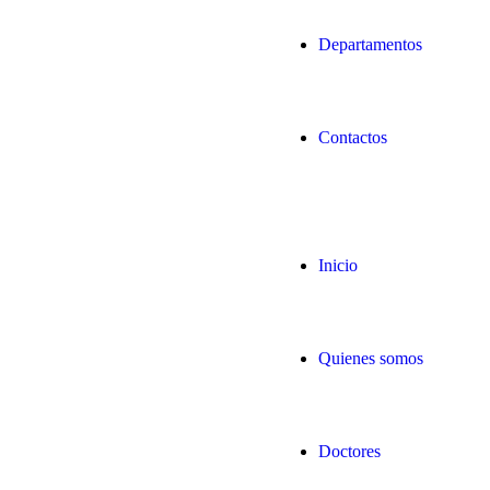
Departamentos
Contactos
Inicio
Quienes somos
Doctores