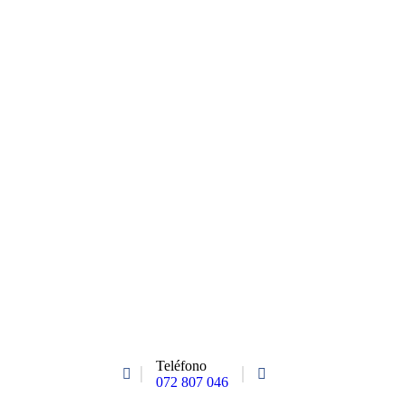
Teléfono
072 807 046