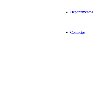
Departamentos
Contactos