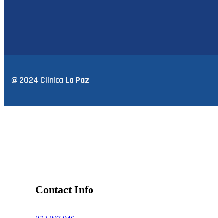
@ 2024 Clinica
La Paz
Contact Info