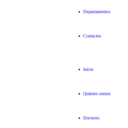
Departamentos
Contactos
Inicio
Quienes somos
Doctores