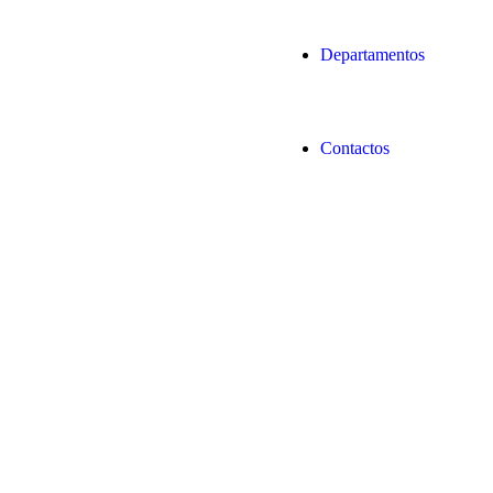
Departamentos
Contactos