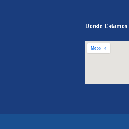
Donde Estamos