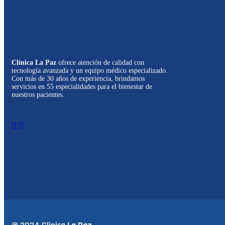
Clínica La Paz
ofrece atención de calidad con
tecnología avanzada y un equipo médico especializado.
Con más de 30 años de experiencia, brindamos
servicios en 55 especialidades para el bienestar de
nuestros pacientes.