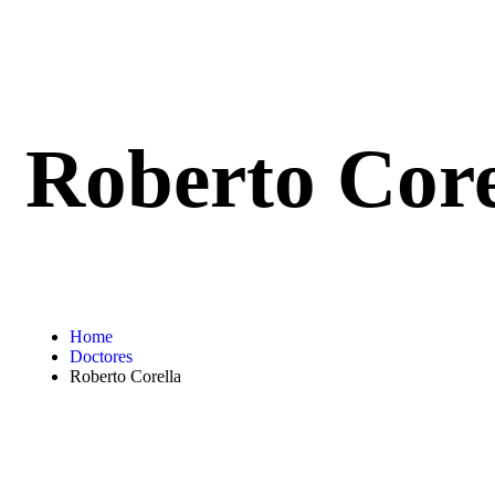
Roberto Core
Home
Doctores
Roberto Corella