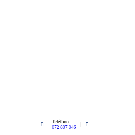
Teléfono
072 807 046