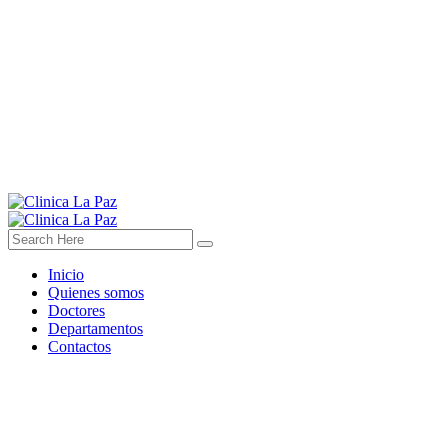
Inicio
Quienes somos
Doctores
Departamentos
Contactos