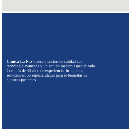
Clínica La Paz
ofrece atención de calidad con
tecnología avanzada y un equipo médico especializado.
Con más de 30 años de experiencia, brindamos
servicios en 55 especialidades para el bienestar de
nuestros pacientes.