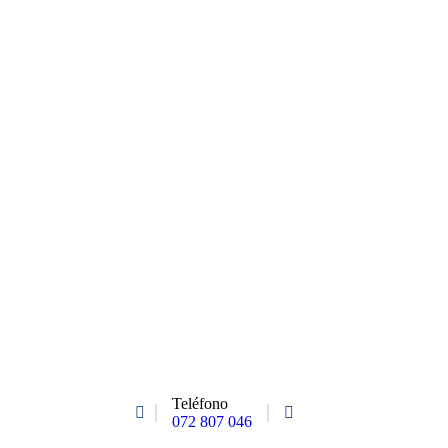
Teléfono
072 807 046