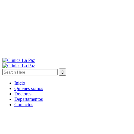
Inicio
Quienes somos
Doctores
Departamentos
Contactos