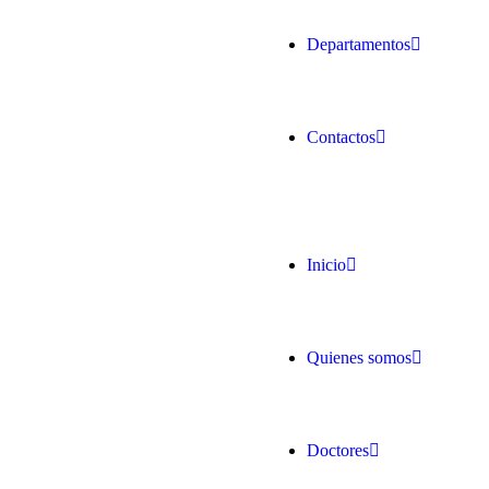
Departamentos
Contactos
Inicio
Quienes somos
Doctores