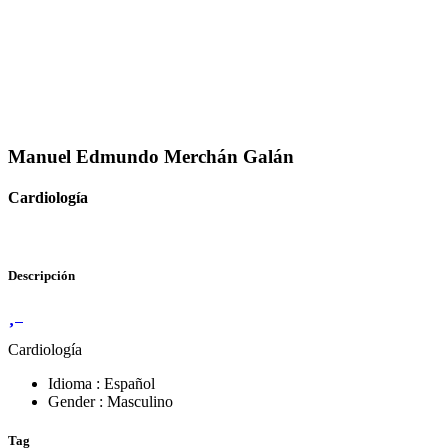
Manuel Edmundo Merchán Galán
Cardiología
Descripción
Cardiología
Idioma : Español
Gender : Masculino
Tag