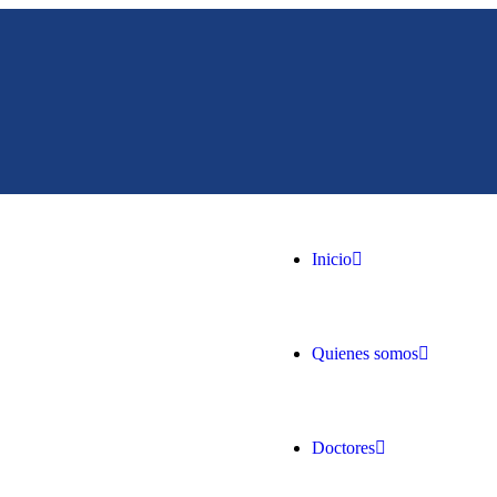
Inicio
Quienes somos
Doctores