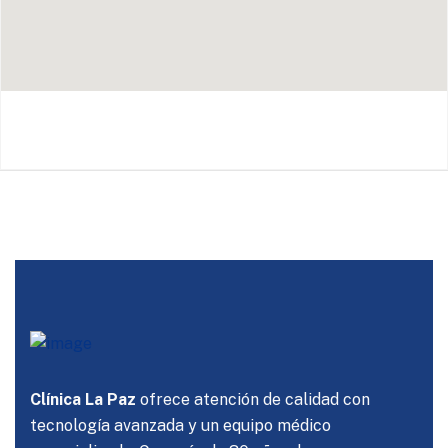
Clínica La Paz
ofrece atención de calidad con
tecnología avanzada y un equipo médico