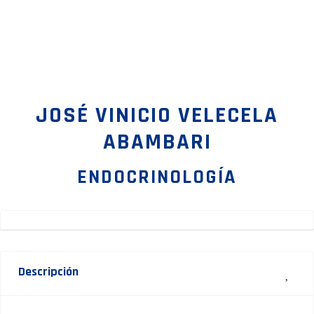
JOSÉ VINICIO VELECELA
ABAMBARI
ENDOCRINOLOGÍA
Descripción