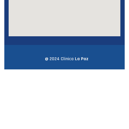
@ 2024 Clinica
La Paz