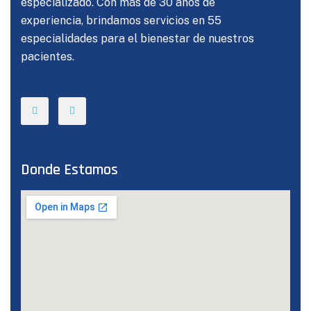
especializado. Con más de 30 años de
experiencia, brindamos servicios en 55
especialidades para el bienestar de nuestros
pacientes.
Donde Estamos