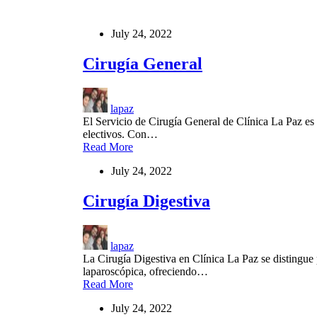
July 24, 2022
Cirugía General
lapaz
El Servicio de Cirugía General de Clínica La Paz es
electivos. Con…
Read More
July 24, 2022
Cirugía Digestiva
lapaz
La Cirugía Digestiva en Clínica La Paz se distingue
laparoscópica, ofreciendo…
Read More
July 24, 2022