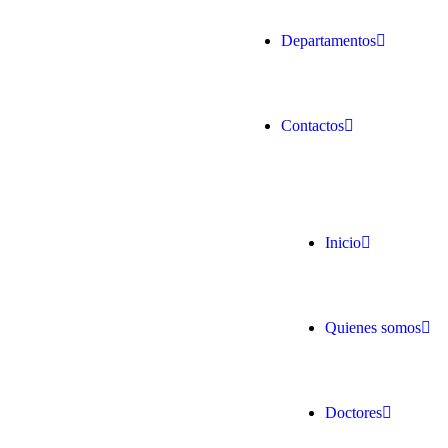
Departamentos
Contactos
Inicio
Quienes somos
Doctores