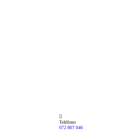
Teléfono
072 807 046