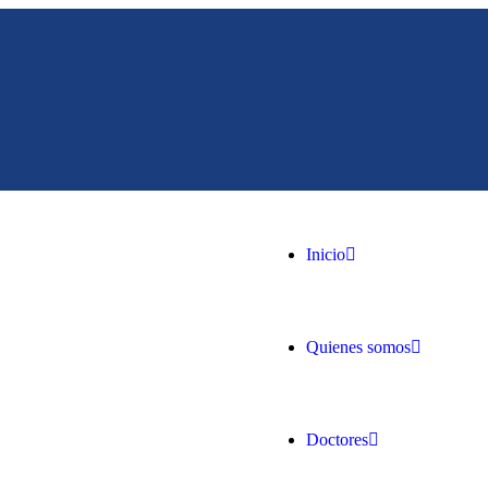
Inicio
Quienes somos
Doctores