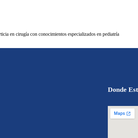
icia en cirugía con conocimientos especializados en pediatría
Donde Es