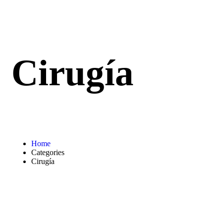
Cirugía
Home
Categories
Cirugía