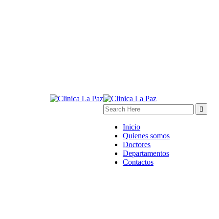
Inicio
Quienes somos
Doctores
Departamentos
Contactos