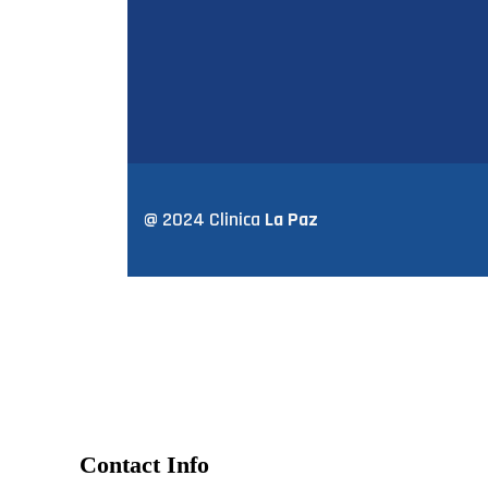
@ 2024 Clinica
La Paz
Contact Info